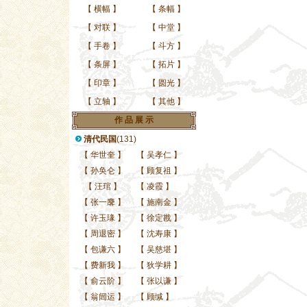
【
横幅
】
【
条幅
】
【
对联
】
【
中堂
】
【
手卷
】
【
斗方
】
【
条屏
】
【
拓片
】
【
印章
】
【
圆光
】
【
立轴
】
【
其他
】
作 品 展 示
清代民国
(131)
【
华世奎
】
【
吴孝仁
】
【
孙奂仑
】
【
顾复祖
】
【
汪琯
】
【
凌霞
】
【
张一麐
】
【
施南金
】
【
许玉瑑
】
【
徐定戡
】
【
周退密
】
【
沈寿康
】
【
包谦六
】
【
吴慈堪
】
【
费新我
】
【
狄学耕
】
【
俞云阶
】
【
张以谦
】
【
翁闿运
】
【
顾缄
】