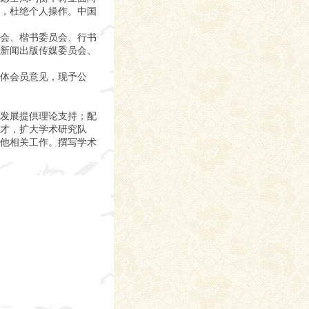
，杜绝个人操作。中国
员会、楷书委员会、行书
新闻出版传媒委员会、
体会员意见，现予公
发展提供理论支持；配
才，扩大学术研究队
他相关工作。撰写学术