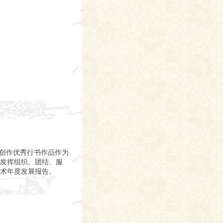
把创作优秀行书作品作为
发挥组织、团结、服
术年度发展报告。