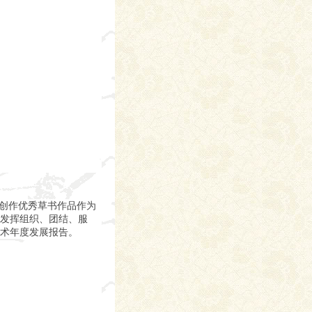
把创作优秀草书作品作为
发挥组织、团结、服
术年度发展报告。