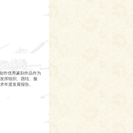
把创作优秀篆刻作品作为
发挥组织、团结、服
术年度发展报告。