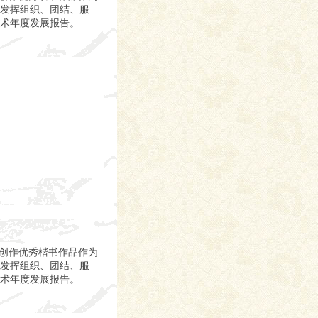
发挥组织、团结、服
术年度发展报告。
把创作优秀楷书作品作为
发挥组织、团结、服
术年度发展报告。