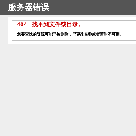
服务器错误
404 - 找不到文件或目录。
您要查找的资源可能已被删除，已更改名称或者暂时不可用。