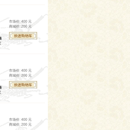
市场价: 400 元
商城价: 200 元
蓬
院
市场价: 400 元
商城价: 200 元
蓬
院
市场价: 400 元
商城价: 200 元