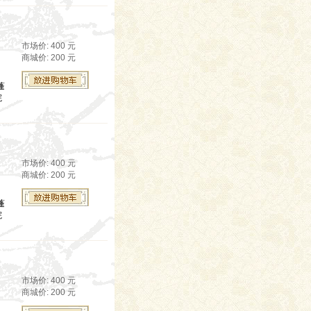
市场价: 400 元
商城价: 200 元
蓬
院
市场价: 400 元
商城价: 200 元
蓬
院
市场价: 400 元
商城价: 200 元