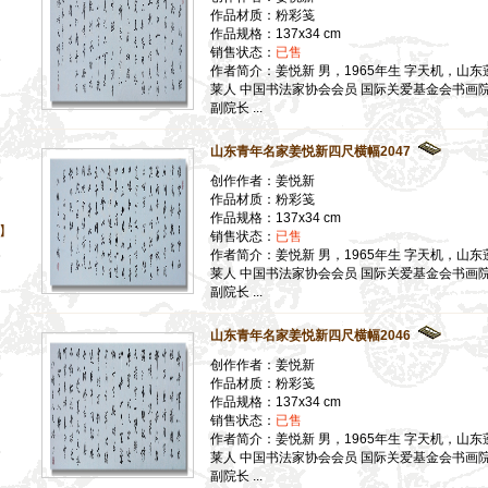
作品材质：粉彩笺
作品规格：137x34 cm
销售状态：
已售
作者简介：姜悦新 男，1965年生 字天机，山东
莱人 中国书法家协会会员 国际关爱基金会书画
副院长 ...
山东青年名家姜悦新四尺横幅2047
创作作者：姜悦新
作品材质：粉彩笺
作品规格：137x34 cm
】
销售状态：
已售
作者简介：姜悦新 男，1965年生 字天机，山东
莱人 中国书法家协会会员 国际关爱基金会书画
副院长 ...
山东青年名家姜悦新四尺横幅2046
创作作者：姜悦新
作品材质：粉彩笺
作品规格：137x34 cm
】
销售状态：
已售
】
作者简介：姜悦新 男，1965年生 字天机，山东
】
莱人 中国书法家协会会员 国际关爱基金会书画
副院长 ...
】