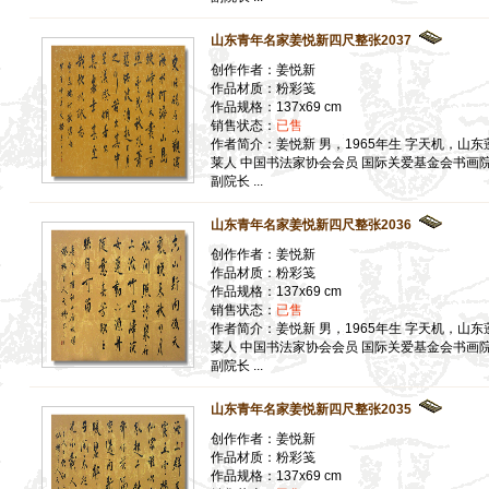
】
山东青年名家姜悦新四尺整张2037
】
创作作者：姜悦新
】
作品材质：粉彩笺
作品规格：137x69 cm
】
销售状态：
已售
作者简介：姜悦新 男，1965年生 字天机，山东
】
莱人 中国书法家协会会员 国际关爱基金会书画
副院长 ...
】
】
山东青年名家姜悦新四尺整张2036
】
创作作者：姜悦新
】
作品材质：粉彩笺
】
作品规格：137x69 cm
】
销售状态：
已售
作者简介：姜悦新 男，1965年生 字天机，山东
】
莱人 中国书法家协会会员 国际关爱基金会书画
】
副院长 ...
】
】
山东青年名家姜悦新四尺整张2035
创作作者：姜悦新
作品材质：粉彩笺
】
作品规格：137x69 cm