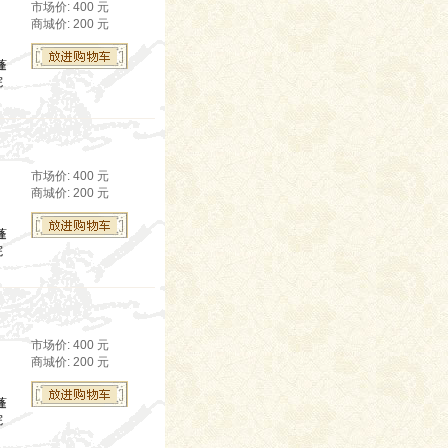
市场价: 400 元
商城价: 200 元
蓬
院
市场价: 400 元
商城价: 200 元
蓬
院
市场价: 400 元
商城价: 200 元
蓬
院