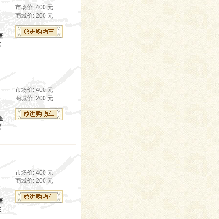
市场价: 400 元
商城价: 200 元
蓬
院
市场价: 400 元
商城价: 200 元
蓬
院
市场价: 400 元
商城价: 200 元
蓬
院