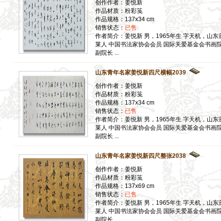
创作作者：姜悦新
作品材质：粉彩笺
作品规格：137x34 cm
】
销售状态：
已售
】
作者简介：姜悦新 男，1965年生 字天机，山东
】
莱人 中国书法家协会会员 国际关爱基金会书画
副院长 ...
山东青年名家姜悦新四尺横幅2039
】
创作作者：姜悦新
】
作品材质：粉彩笺
】
作品规格：137x34 cm
销售状态：
已售
作者简介：姜悦新 男，1965年生 字天机，山东
】
莱人 中国书法家协会会员 国际关爱基金会书画
】
副院长 ...
山东青年名家姜悦新四尺整张2038
】
创作作者：姜悦新
作品材质：粉彩笺
】
作品规格：137x69 cm
】
销售状态：
已售
】
作者简介：姜悦新 男，1965年生 字天机，山东
莱人 中国书法家协会会员 国际关爱基金会书画
】
副院长 ...