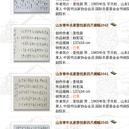
】
作者简介：姜悦新 男，1965年生 字天机，山东
】
莱人 中国书法家协会会员 国际关爱基金会书画
副院长 ...
】
】
山东青年名家姜悦新四尺横幅2042
】
创作作者：姜悦新
】
作品材质：粉彩笺
作品规格：137x34 cm
销售状态：
已售
】
作者简介：姜悦新 男，1965年生 字天机，山东
莱人 中国书法家协会会员 国际关爱基金会书画
】
副院长 ...
】
山东青年名家姜悦新四尺横幅2041
】
】
创作作者：姜悦新
作品材质：粉彩笺
】
作品规格：137x34 cm
】
销售状态：
已售
】
作者简介：姜悦新 男，1965年生 字天机，山东
莱人 中国书法家协会会员 国际关爱基金会书画
】
副院长 ...
】
山东青年名家姜悦新四尺横幅2040
】