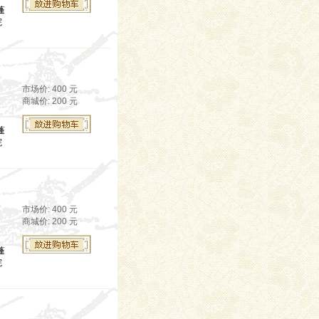
蓬
院
市场价: 400 元
商城价: 200 元
蓬
院
市场价: 400 元
商城价: 200 元
蓬
院