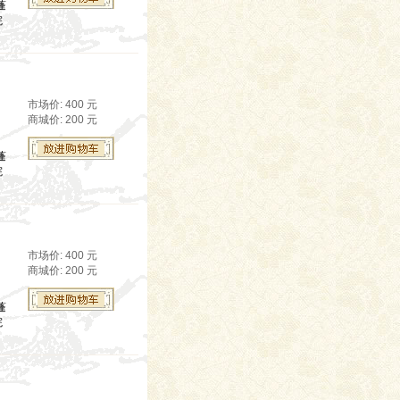
蓬
院
市场价: 400 元
商城价: 200 元
蓬
院
市场价: 400 元
商城价: 200 元
蓬
院