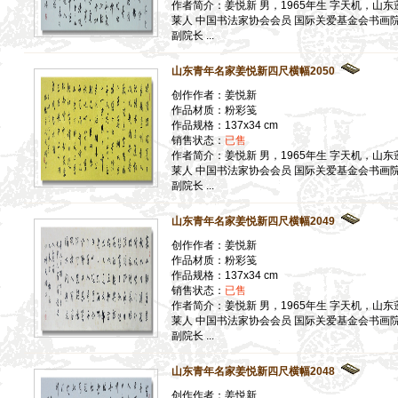
作者简介：姜悦新 男，1965年生 字天机，山东
莱人 中国书法家协会会员 国际关爱基金会书画
副院长 ...
山东青年名家姜悦新四尺横幅2050
创作作者：姜悦新
作品材质：粉彩笺
作品规格：137x34 cm
销售状态：
已售
作者简介：姜悦新 男，1965年生 字天机，山东
莱人 中国书法家协会会员 国际关爱基金会书画
副院长 ...
山东青年名家姜悦新四尺横幅2049
创作作者：姜悦新
作品材质：粉彩笺
作品规格：137x34 cm
销售状态：
已售
作者简介：姜悦新 男，1965年生 字天机，山东
莱人 中国书法家协会会员 国际关爱基金会书画
副院长 ...
山东青年名家姜悦新四尺横幅2048
创作作者：姜悦新