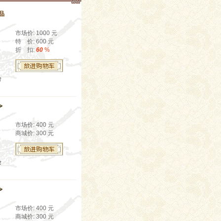
品
市场价: 1000 元
特 价: 600 元
折 扣:
60
%
会
市场价: 400 元
商城价: 300 元
会
市场价: 400 元
商城价: 300 元