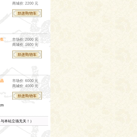
商城价: 2200 元
生
市场价: 2000 元
商城价: 1600 元
品
市场价: 6000 元
商城价: 4000 元
cm
，与本站立场无关！）