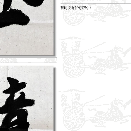
暂时没有任何评论！