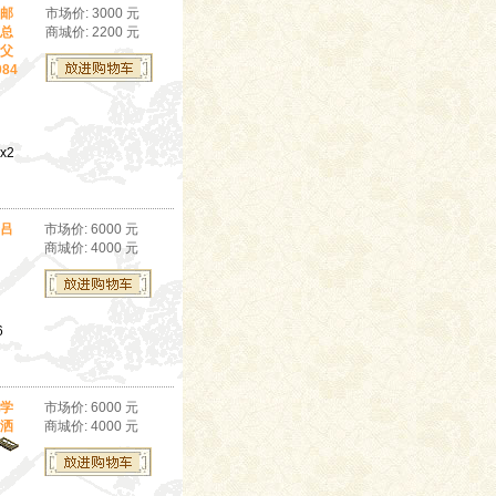
邮
市场价: 3000 元
总
商城价: 2200 元
父
84
x2
吕
市场价: 6000 元
商城价: 4000 元
6
学
市场价: 6000 元
洒
商城价: 4000 元